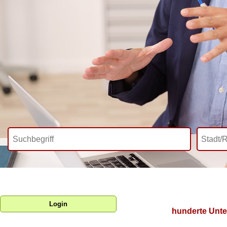
Login
hunderte Unte