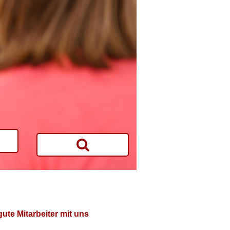
te Mitarbeiter mit uns