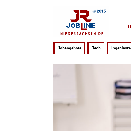
m
Jobangebote
Tech
Ingenieure