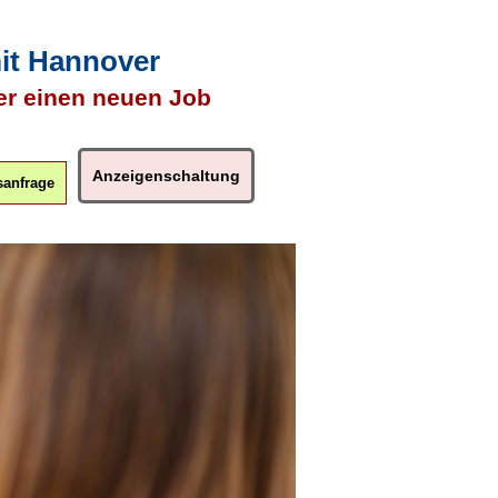
mit Hannover
er einen neuen Job
Anzeigenschaltung
anfrage