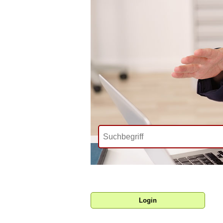
Login