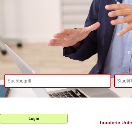
Login
hunderte Unte