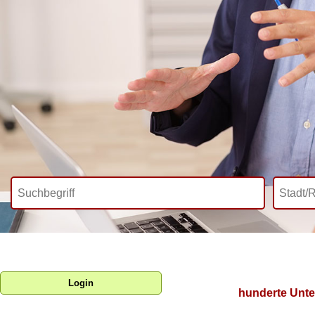
Login
hunderte Unte