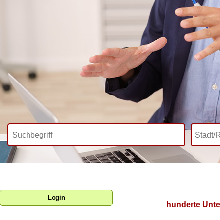
Login
hunderte Unte