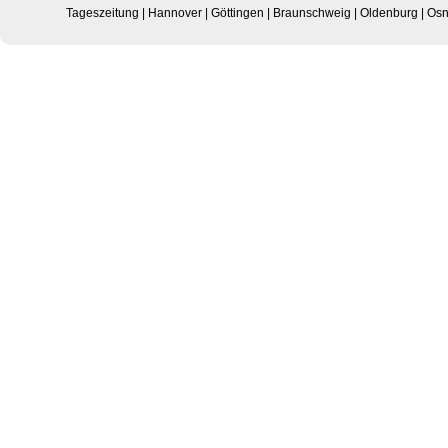
Tageszeitung
|
Hannover
|
Göttingen
|
Braunschweig
|
Oldenburg
|
Osn